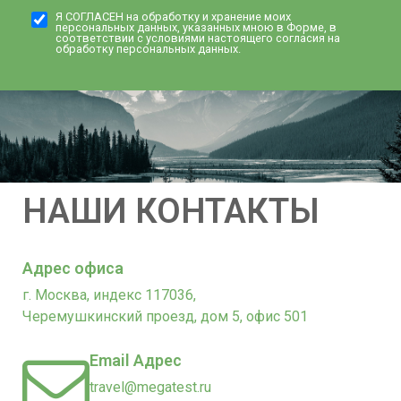
Я СОГЛАСЕН на обработку и хранение моих
персональных данных, указанных мною в Форме, в
соответствии с условиями настоящего согласия на
обработку персональных данных.
НАШИ КОНТАКТЫ
Адрес офиса
г. Москва, индекс 117036,
Черемушкинский проезд, дом 5, офис 501
Email Адрес
travel@megatest.ru