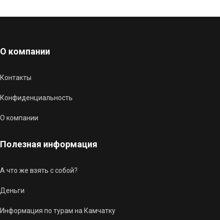
О компании
Контакты
Конфиденциальность
О компании
Полезная информация
А что же взять с собой?
Деньги
Информация по турам на Камчатку