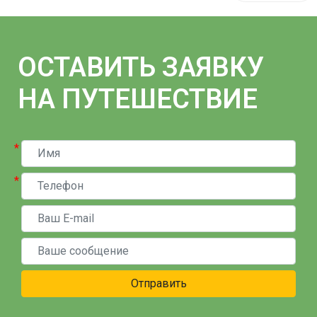
ОСТАВИТЬ ЗАЯВКУ
НА ПУТЕШЕСТВИЕ
*
*
Отправить