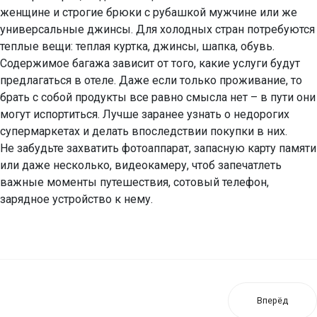
женщине и строгие брюки с рубашкой мужчине или же
универсальные джинсы. Для холодных стран потребуются
теплые вещи: теплая куртка, джинсы, шапка, обувь.
Содержимое багажа зависит от того, какие услуги будут
предлагаться в отеле. Даже если только проживание, то
брать с собой продукты все равно смысла нет – в пути они
могут испортиться. Лучше заранее узнать о недорогих
супермаркетах и делать впоследствии покупки в них.
Не забудьте захватить фотоаппарат, запасную карту памяти
или даже несколько, видеокамеру, чтоб запечатлеть
важные моменты путешествия, сотовый телефон,
зарядное устройство к нему.
Вперёд