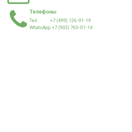
Телефоны
Тел +7 (499) 126-91-19
WhatsApp +7 (903) 765-01-14